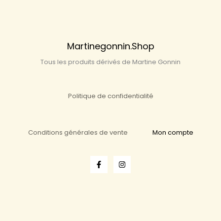
Martinegonnin.shop
Tous les produits dérivés de Martine Gonnin
Politique de confidentialité
Conditions générales de vente
Mon compte