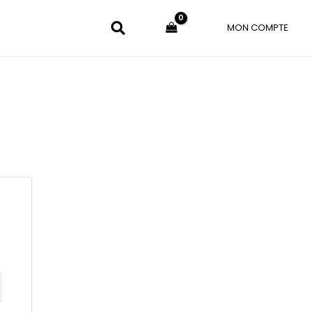
MON COMPTE