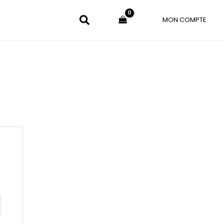
MON COMPTE