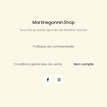
Martinegonnin.shop
Tous les produits dérivés de Martine Gonnin
Politique de confidentialité
Conditions générales de vente
Mon compte