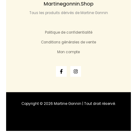
Martinegonnin.shop
Tous les produits dérivés de Martine Gonnin
Politique de confidentialité
Conditions générales de vente
Mon compte
Copyright © 2026 Martine Gonnin | Tout droit réservé.