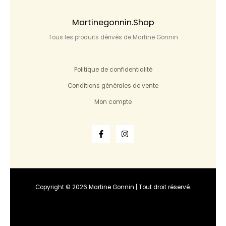
Martinegonnin.shop
Tous les produits dérivés de Martine Gonnin
Politique de confidentialité
Conditions générales de vente
Mon compte
Copyright © 2026 Martine Gonnin | Tout droit réservé.