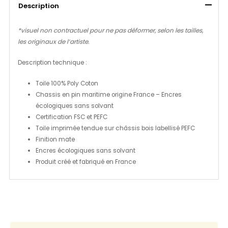
Description
*visuel non contractuel pour ne pas déformer, selon les tailles,
les originaux de l’artiste.
Description technique :
Toile 100% Poly Coton
Chassis en pin maritime origine France – Encres
écologiques sans solvant
Certification FSC et PEFC
Toile imprimée tendue sur châssis bois labellisé PEFC
Finition mate
Encres écologiques sans solvant
Produit créé et fabriqué en France