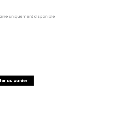
ine uniquement disponible
ter au panier