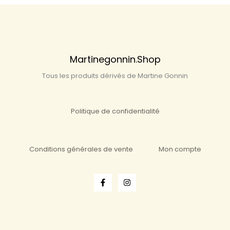
Martinegonnin.shop
Tous les produits dérivés de Martine Gonnin
Politique de confidentialité
Conditions générales de vente
Mon compte