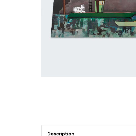
Description