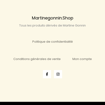
Martinegonnin.shop
Tous les produits dérivés de Martine Gonnin
Politique de confidentialité
Conditions générales de vente
Mon compte