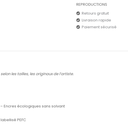
REPRODUCTIONS
Retours gratuit
Livraison rapide
Paiement sécurisé
lon les tailles, les originaux de l’artiste.
 – Encres écologiques sans solvant
labellisé PEFC