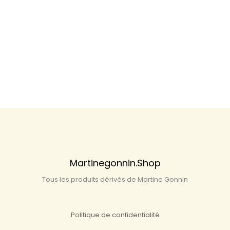
Martinegonnin.shop
Tous les produits dérivés de Martine Gonnin
Politique de confidentialité