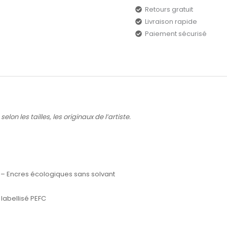
Retours gratuit
Livraison rapide
Paiement sécurisé
lon les tailles, les originaux de l’artiste.
 – Encres écologiques sans solvant
labellisé PEFC