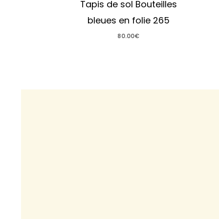
Tapis de sol Bouteilles
bleues en folie 265
80.00
€