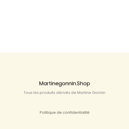
Martinegonnin.shop
Tous les produits dérivés de Martine Gonnin
Politique de confidentialité