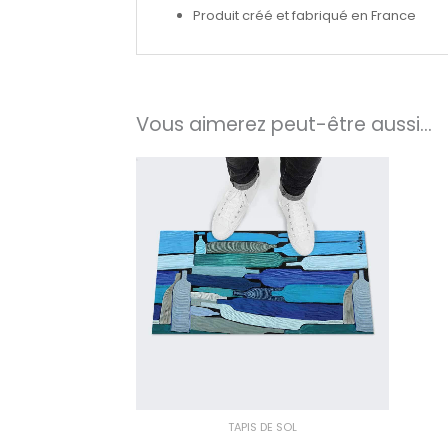
Produit créé et fabriqué en France
Vous aimerez peut-être aussi…
TAPIS DE SOL