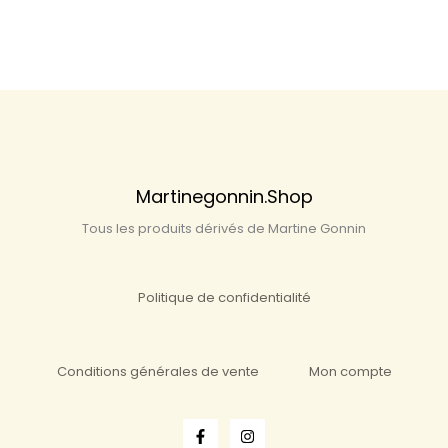
Martinegonnin.shop
Tous les produits dérivés de Martine Gonnin
Politique de confidentialité
Conditions générales de vente
Mon compte