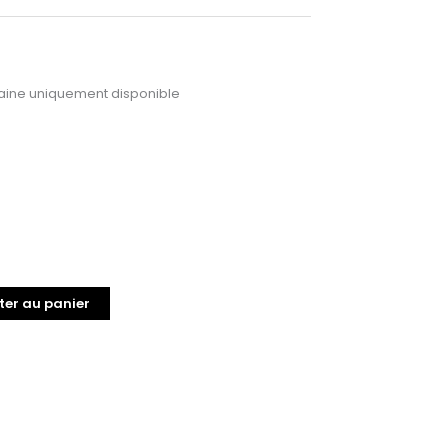
ine uniquement disponible
ter au panier