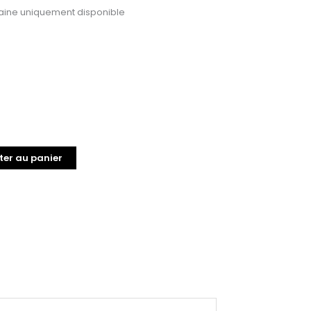
ine uniquement disponible
ter au panier