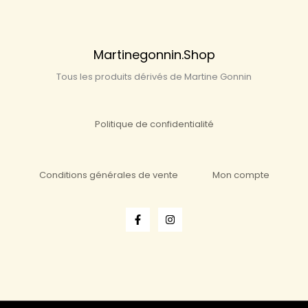
Martinegonnin.shop
Tous les produits dérivés de Martine Gonnin
Politique de confidentialité
Conditions générales de vente
Mon compte