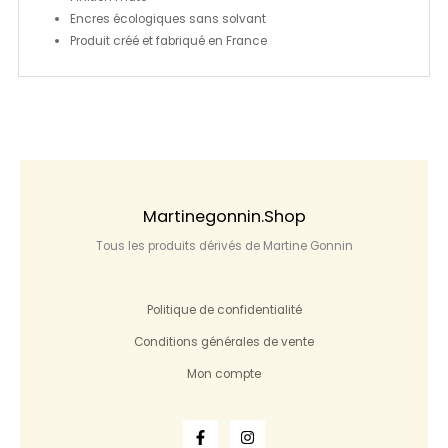
Encres écologiques sans solvant
Produit créé et fabriqué en France
Martinegonnin.shop
Tous les produits dérivés de Martine Gonnin
Politique de confidentialité
Conditions générales de vente
Mon compte