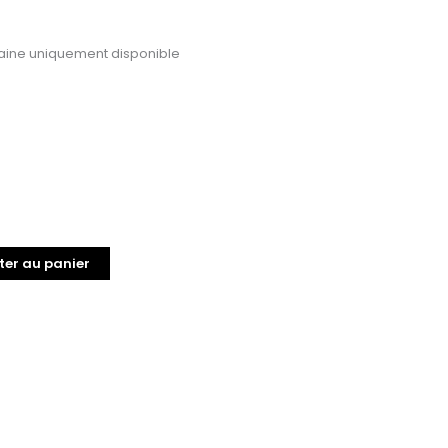
ine uniquement disponible
ter au panier