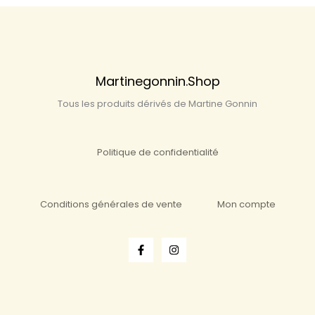
Martinegonnin.shop
Tous les produits dérivés de Martine Gonnin
Politique de confidentialité
Conditions générales de vente
Mon compte