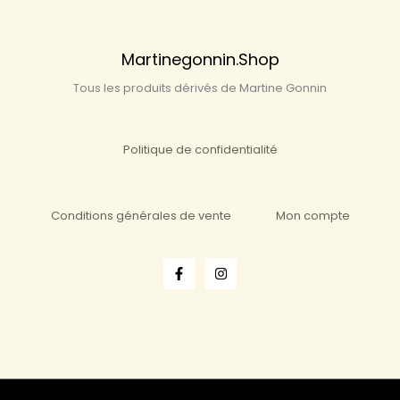
Martinegonnin.shop
Tous les produits dérivés de Martine Gonnin
Politique de confidentialité
Conditions générales de vente
Mon compte