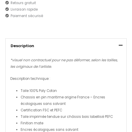
Retours gratuit
Livraison rapide
Paiement sécurisé
Description
*visuel non contractuel pour ne pas déformer, selon les tailles,
les originaux de l’artiste.
Description technique :
Toile 100% Poly Coton
Chassis en pin maritime origine France – Encres
écologiques sans solvant
Certification FSC et PEFC
Toile imprimée tendue sur châssis bois labellisé PEFC
Finition mate
Encres écologiques sans solvant