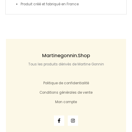
Produit créé et fabriqué en France
Martinegonnin.shop
Tous les produits dérivés de Martine Gonnin
Politique de confidentialité
Conditions générales de vente
Mon compte