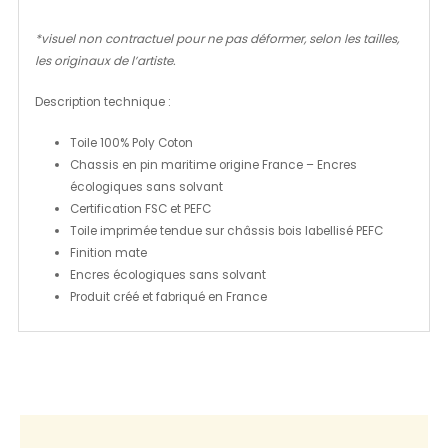
*visuel non contractuel pour ne pas déformer, selon les tailles,
les originaux de l’artiste.
Description technique :
Toile 100% Poly Coton
Chassis en pin maritime origine France – Encres
écologiques sans solvant
Certification FSC et PEFC
Toile imprimée tendue sur châssis bois labellisé PEFC
Finition mate
Encres écologiques sans solvant
Produit créé et fabriqué en France