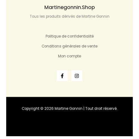
Martinegonnin.shop
Tous les produits dérivés de Martine Gonnin
Politique de confidentialité
Conditions générales de vente
Mon compte
Copyright © 2026 Martine Gonnin | Tout droit réservé.