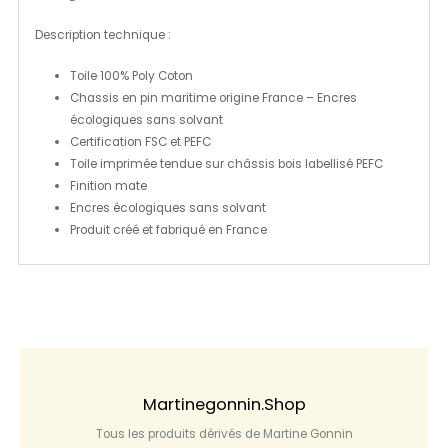
Description technique :
Toile 100% Poly Coton
Chassis en pin maritime origine France – Encres
écologiques sans solvant
Certification FSC et PEFC
Toile imprimée tendue sur châssis bois labellisé PEFC
Finition mate
Encres écologiques sans solvant
Produit créé et fabriqué en France
Martinegonnin.shop
Tous les produits dérivés de Martine Gonnin