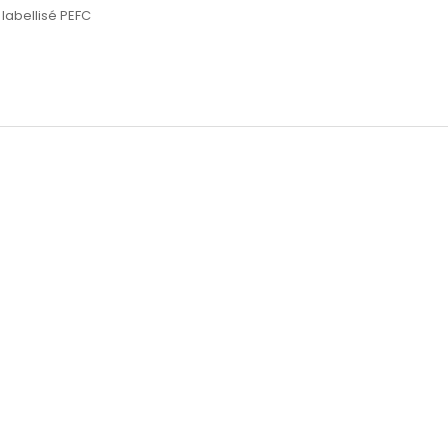
labellisé PEFC