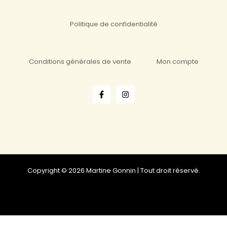
Politique de confidentialité
Conditions générales de vente
Mon compte
Copyright © 2026 Martine Gonnin | Tout droit réservé.