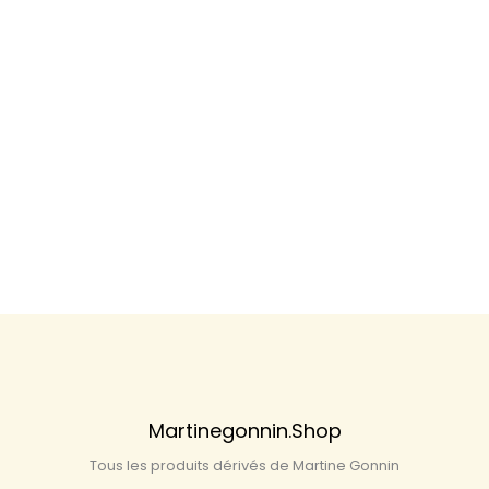
Martinegonnin.shop
Tous les produits dérivés de Martine Gonnin