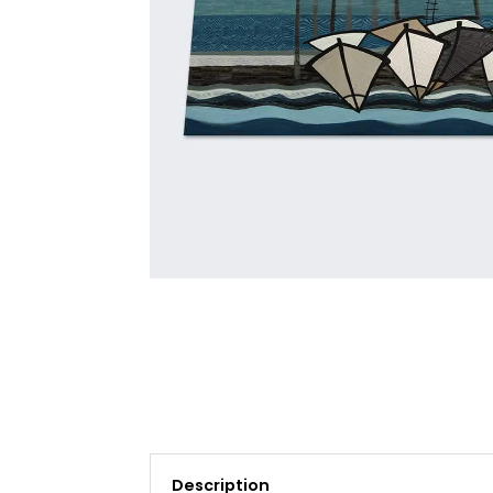
Description