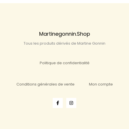
Martinegonnin.shop
Tous les produits dérivés de Martine Gonnin
Politique de confidentialité
Conditions générales de vente
Mon compte