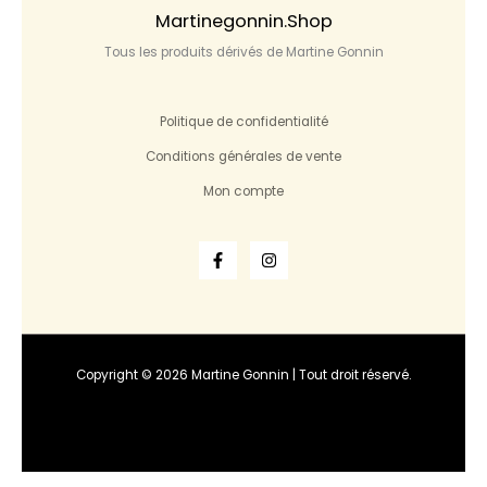
Martinegonnin.shop
Tous les produits dérivés de Martine Gonnin
Politique de confidentialité
Conditions générales de vente
Mon compte
Copyright © 2026 Martine Gonnin | Tout droit réservé.