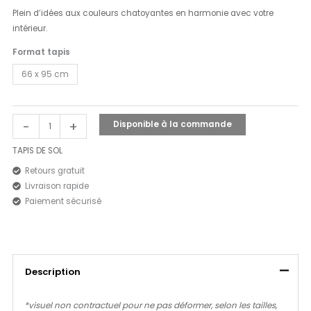
Plein d’idées aux couleurs chatoyantes en harmonie avec votre
intérieur.
Format tapis
66 x 95 cm
-
+
Disponible à la commande
TAPIS DE SOL
Retours gratuit
Livraison rapide
Paiement sécurisé
Description
*visuel non contractuel pour ne pas déformer, selon les tailles,