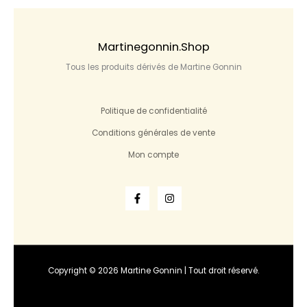
Martinegonnin.shop
Tous les produits dérivés de Martine Gonnin
Politique de confidentialité
Conditions générales de vente
Mon compte
Copyright © 2026 Martine Gonnin | Tout droit réservé.