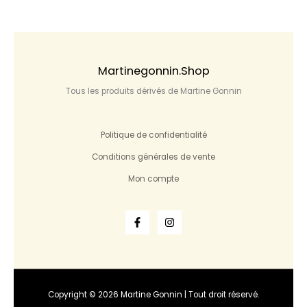
Martinegonnin.shop
Tous les produits dérivés de Martine Gonnin
Politique de confidentialité
Conditions générales de vente
Mon compte
Copyright © 2026 Martine Gonnin | Tout droit réservé.