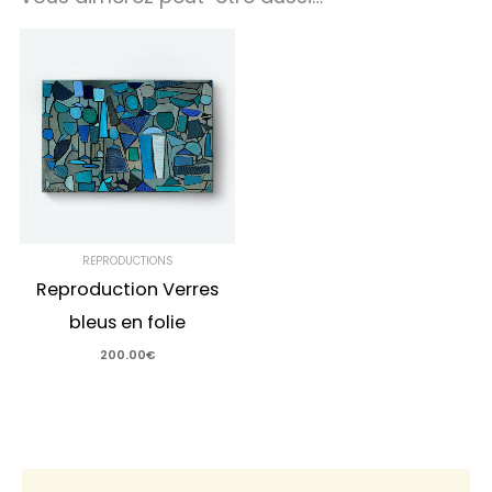
REPRODUCTIONS
Reproduction Verres
bleus en folie
200.00
€