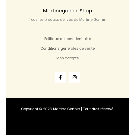
Martinegonnin.shop
Tous les produits dérivés de Martine Gonnin
Politique de confidentialité
Conditions générales de vente
Mon compte
Copyright © 2026 Martine Gonnin | Tout droit réservé.