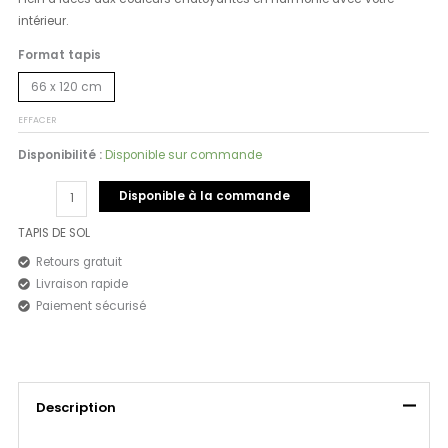
intérieur.
Format tapis
66 x 120 cm
EFFACER
Disponibilité :
Disponible sur commande
Disponible à la commande
TAPIS DE SOL
Retours gratuit
Livraison rapide
Paiement sécurisé
Description