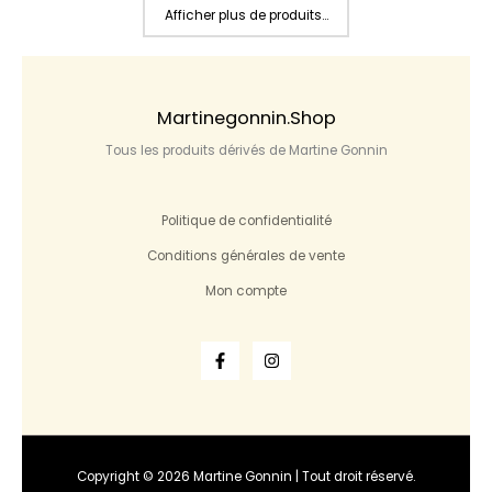
Afficher plus de produits...
Martinegonnin.shop
Tous les produits dérivés de Martine Gonnin
Politique de confidentialité
Conditions générales de vente
Mon compte
Copyright © 2026 Martine Gonnin | Tout droit réservé.