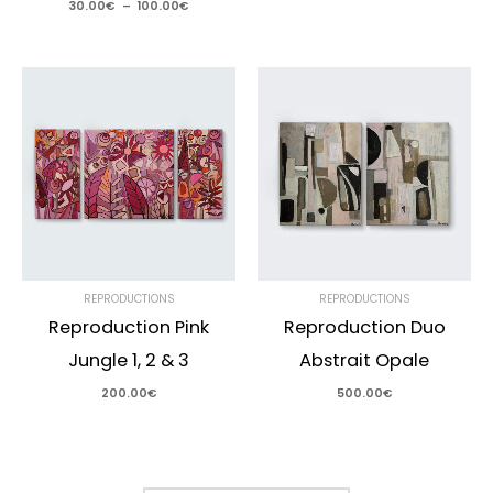
30.00
€
–
100.00
€
REPRODUCTIONS
REPRODUCTIONS
Reproduction Pink
Reproduction Duo
Jungle 1, 2 & 3
Abstrait Opale
200.00
€
500.00
€