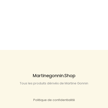
Martinegonnin.shop
Tous les produits dérivés de Martine Gonnin
Politique de confidentialité