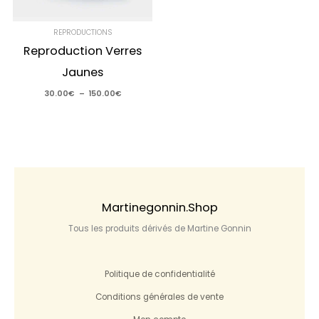
REPRODUCTIONS
Reproduction Verres
Jaunes
30.00
€
–
150.00
€
Martinegonnin.shop
Tous les produits dérivés de Martine Gonnin
Politique de confidentialité
Conditions générales de vente